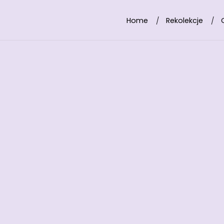
Home
Rekolekcje